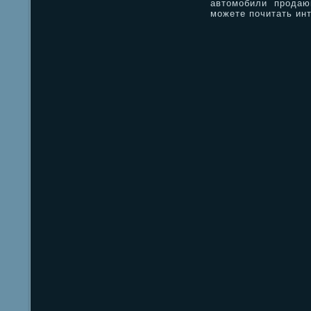
автомобили продаю
можете почитать инт