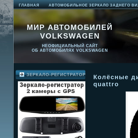
ГЛАВНАЯ
АВТОМОБИЛЬНОЕ ЗЕРКАЛО ЗАДНЕГО ВИ
МИР АВТОМОБИЛЕЙ
VOLKSWAGEN
НЕОФИЦИАЛЬНЫЙ САЙТ
ОБ АВТОМОБИЛЯХ VOLKSWAGEN
ЗЕРКАЛО-РЕГИСТРАТОР
Колёсные ди
quattro