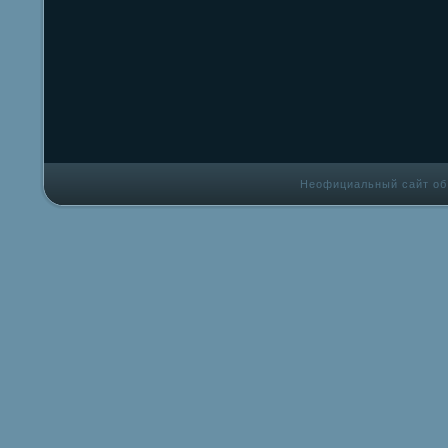
Неофициальный сайт об