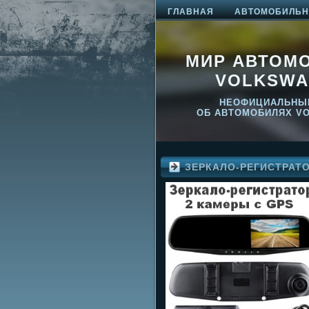
ГЛАВНАЯ
АВТОМОБИЛЬНО
МИР АВТОМ
VOLKSWA
НЕОФИЦИАЛЬНЫ
ОБ АВТОМОБИЛЯХ V
ЗЕРКАЛО-РЕГИСТРАТ