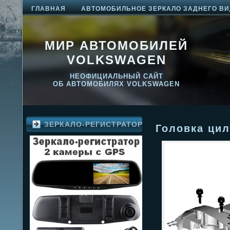
ГЛАВНАЯ
АВТОМОБИЛЬНОЕ ЗЕРКАЛО ЗАДНЕГО ВИ
МИР АВТОМОБИЛЕЙ
VOLKSWAGEN
НЕОФИЦИАЛЬНЫЙ САЙТ
ОБ АВТОМОБИЛЯХ VOLKSWAGEN
ЗЕРКАЛО-РЕГИСТРАТОР
Головка цил