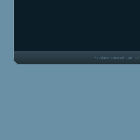
Неофициальный сайт об