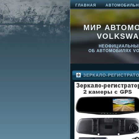
ГЛАВНАЯ
АВТОМОБИЛЬНО
МИР АВТОМ
VOLKSWA
НЕОФИЦИАЛЬНЫ
ОБ АВТОМОБИЛЯХ V
ЗЕРКАЛО-РЕГИСТРАТ