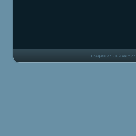
Неофициальный сайт об