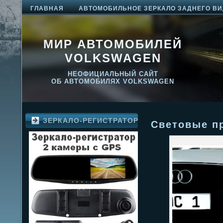
ГЛАВНАЯ
АВТОМОБИЛЬНОЕ ЗЕРКАЛО ЗАДНЕГО ВИ
МИР АВТОМОБИЛЕЙ
VOLKSWAGEN
НЕОФИЦИАЛЬНЫЙ САЙТ
ОБ АВТОМОБИЛЯХ VOLKSWAGEN
ЗЕРКАЛО-РЕГИСТРАТОР
Cветовые п