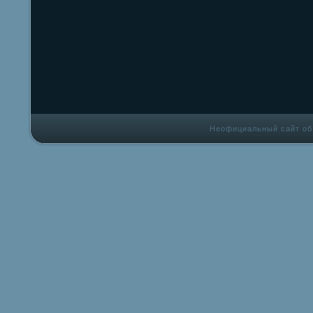
Неофициальный сайт об