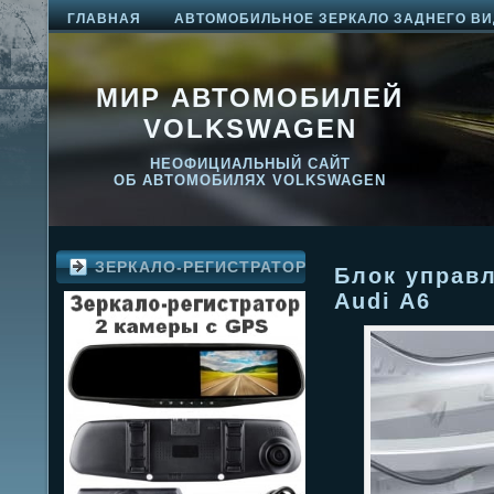
ГЛАВНАЯ
АВТОМОБИЛЬНОЕ ЗЕРКАЛО ЗАДНЕГО ВИ
МИР АВТОМОБИЛЕЙ
VOLKSWAGEN
НЕОФИЦИАЛЬНЫЙ САЙТ
ОБ АВТОМОБИЛЯХ VOLKSWAGEN
ЗЕРКАЛО-РЕГИСТРАТОР
Блок управ
Audi A6