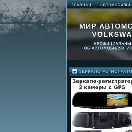
ГЛАВНАЯ
АВТОМОБИЛЬНО
МИР АВТОМ
VOLKSWA
НЕОФИЦИАЛЬНЫ
ОБ АВТОМОБИЛЯХ V
ЗЕРКАЛО-РЕГИСТРАТ