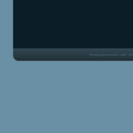
Неофициальный сайт об