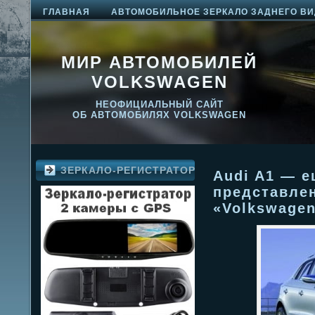
ГЛАВНАЯ
АВТОМОБИЛЬНОЕ ЗЕРКАЛО ЗАДНЕГО ВИ
МИР АВТОМОБИЛЕЙ
VOLKSWAGEN
НЕОФИЦИАЛЬНЫЙ САЙТ
ОБ АВТОМОБИЛЯХ VOLKSWAGEN
ЗЕРКАЛО-РЕГИСТРАТОР
Audi A1 — е
представле
«Volkswage