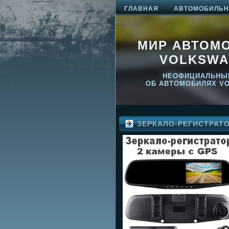
ГЛАВНАЯ
АВТОМОБИЛЬНО
МИР АВТОМ
VOLKSWA
НЕОФИЦИАЛЬНЫ
ОБ АВТОМОБИЛЯХ V
ЗЕРКАЛО-РЕГИСТРАТ