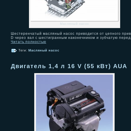
Масляный насос
Шестеренчатый масляный насос приводится от цепного при
D через вал с шестигранным наконечником и зубчатую перед
Читать полностью
Теги:
Масляный насос
Двигатель 1,4 л 16 V (55 кВт) AUA