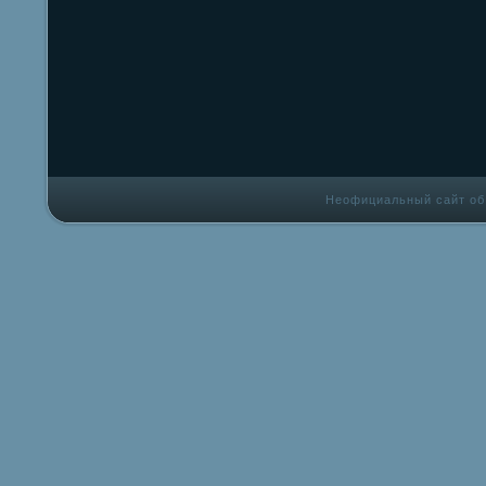
Неофициальный сайт об