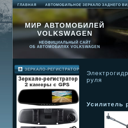
ГЛАВНАЯ
АВТОМОБИЛЬНОЕ ЗЕРКАЛО ЗАДНЕГО ВИ
МИР АВТОМОБИЛЕЙ
VOLKSWAGEN
НЕОФИЦИАЛЬНЫЙ САЙТ
ОБ АВТОМОБИЛЯХ VOLKSWAGEN
ЗЕРКАЛО-РЕГИСТРАТОР
Электрогид
руля
Усилитель 