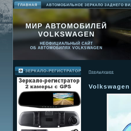
ГЛАВНАЯ
АВТОМОБИЛЬНОЕ ЗЕРКАЛО ЗАДНЕГО ВИ
МИР АВТОМОБИЛЕЙ
VOLKSWAGEN
НЕОФИЦИАЛЬНЫЙ САЙТ
ОБ АВТОМОБИЛЯХ VOLKSWAGEN
ЗЕРКАЛО-РЕГИСТРАТОР
Предыдущее
Volkswagen