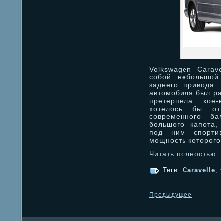
Volkswagen Carav
собой небольшой
заднего привода. 
автомобиля был ра
претерпела кое-
хотелось бы от
современного ба
большого капота,
под ним спортив
мощность которого
Читать полностью
Теги:
Caravelle
,
Предыдущее