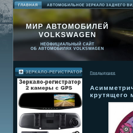
ГЛАВНАЯ
АВТОМОБИЛЬНОЕ ЗЕРКАЛО ЗАДНЕГО ВИ
МИР АВТОМОБИЛЕЙ
VOLKSWAGEN
НЕОФИЦИАЛЬНЫЙ САЙТ
ОБ АВТОМОБИЛЯХ VOLKSWAGEN
ЗЕРКАЛО-РЕГИСТРАТОР
Предыдущее
Асимметри
крутящего 